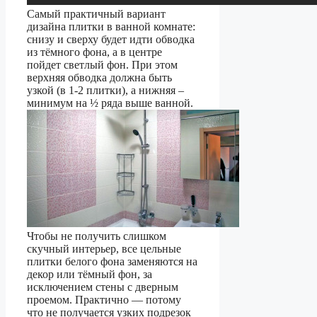
Самый практичный вариант
дизайна плитки в ванной комнате:
снизу и сверху будет идти обводка
из тёмного фона, а в центре
пойдет светлый фон. При этом
верхняя обводка должна быть
узкой (в 1-2 плитки), а нижняя –
минимум на ½ ряда выше ванной.
Чтобы не получить слишком
скучный интерьер, все цельные
плитки белого фона заменяются на
декор или тёмный фон, за
исключением стены с дверным
проемом. Практично — потому
что не получается узких подрезок