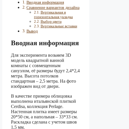
Вводная информация
Сравнение вариантов дизайна
Вертикальная и
горизонтальная укладка
Выбор цвета
Вертикальные вставки
Вывод
Вводная информация
Для эксперимента возьмем 3D
модель квадратной ванной
комнаты с совмещенным
санузлом, её размеры будут 2,4*2,4
метра. Высота потолков
стандартная – 2,5 метра. На фото
изображен вид от двери.
В качестве примера облицовка
выполнена итальянской плиткой
Cerdisa, коллекция Perlage.
Настенная плитка имеет размеры
20*50 см, а напольная – 33*33 см.
Раскладка сделана с учетом швов
1,5 мм.