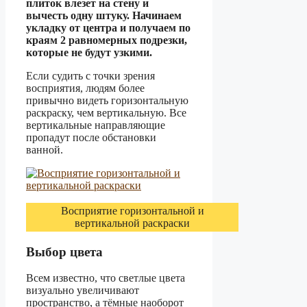
плиток влезет на стену и
вычесть одну штуку. Начинаем
укладку от центра и получаем по
краям 2 равномерных подрезки,
которые не будут узкими.
Если судить с точки зрения
восприятия, людям более
привычно видеть горизонтальную
раскраску, чем вертикальную. Все
вертикальные направляющие
пропадут после обстановки
ванной.
Восприятие горизонтальной и
вертикальной раскраски
Выбор цвета
Всем известно, что светлые цвета
визуально увеличивают
пространство, а тёмные наоборот