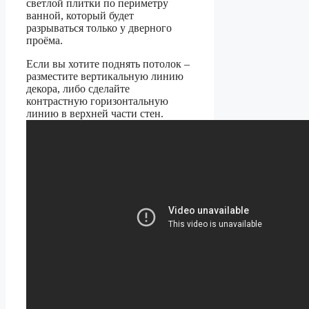
светлой плитки по периметру
ванной, который будет
разрываться только у дверного
проёма.
Если вы хотите поднять потолок –
разместите вертикальную линию
декора, либо сделайте
контрастную горизонтальную
линию в верхней части стен.