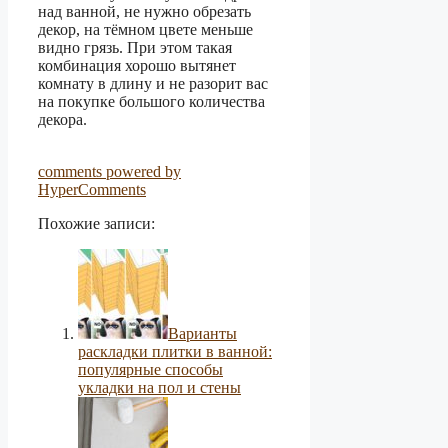
над ванной, не нужно обрезать
декор, на тёмном цвете меньше
видно грязь. При этом такая
комбинация хорошо вытянет
комнату в длину и не разорит вас
на покупке большого количества
декора.
comments powered by
HyperComments
Похожие записи:
Варианты
раскладки плитки в ванной:
популярные способы
укладки на пол и стены