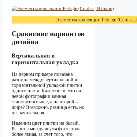
Элементы коллекции Perlage (Cerdisa,
Сравнение вариантов
дизайна
Вертикальная и
горизонтальная укладка
На первом примере показана
разница между вертикальной и
горизонтальной укладкой плитки
одного цвета. Кажется ли, что на
левой фотографии ванная
становится выше, а на второй –
шире? Возможно, разница есть, но
незначительная.
Изменим цвет плитки на белый.
Разница между двумя фото стала
более явная, за счет того, что