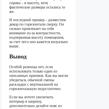
справа – в высоту, хотя
фактические размеры остались те
же.
И последний пример – разместим
декор по горизонтали сверху. Он
сильно привлекает на себя
внимание из-за контрастности,
подчеркивая высоту помещения,
за счет чего оно кажется визуально
выше.
Вывод
Особой разницы нет, если
использовать только один из
описанных приемов. Как вы могли
убедиться, обычной смены
раскладки с вертикальной на
горизонтальную недостаточно.
Если вы хотите увеличить
интерьер в ширину,
дополнительно делайте пояс из