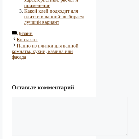
применение
Какой клей подходит для
плитки в ванной: выбираем
лучший вариант
Рубрики
Дизайн
Контакты
Панно из плитки для ванной
комнаты, кухни, камина или
фасада
Оставьте комментарий
Комментарий