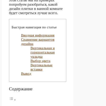
этой статье мы на примерах
попробуем разобраться, какой
дизайн плитки в ванной комнате
будет смотреться лучше всего.
Быстрая навигация по статье
Вводная информация
Сравнение вариантов
дизайна
Вертикальная и
горизонтальная
укладка
Выбор цвета
Вертикальные
вставки
Вывод
Содержание