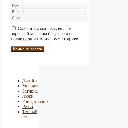
Имя
Email
Сайт
Сохранить моё имя, email и
адрес сайта в этом браузере для
последующих моих комментариев.
Дизайн
Укладка
Затирка
Люки
Инструменты
Резка
Теплый
пол