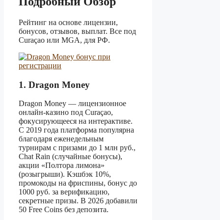
Подробный Обзор
Рейтинг на основе лицензии,
бонусов, отзывов, выплат. Все под
Curaçao или MGA, для РФ.
1. Dragon Money
Dragon Money — лицензионное
онлайн-казино под Curaçao,
фокусирующееся на интерактиве.
С 2019 года платформа популярна
благодаря еженедельным
турнирам с призами до 1 млн руб.,
Chat Rain (случайные бонусы),
акции «Полтора лимона»
(розыгрыши). Кэшбэк 10%,
промокоды на фриспины, бонус до
1000 руб. за верификацию,
секретные призы. В 2026 добавили
50 Free Coins без депозита.