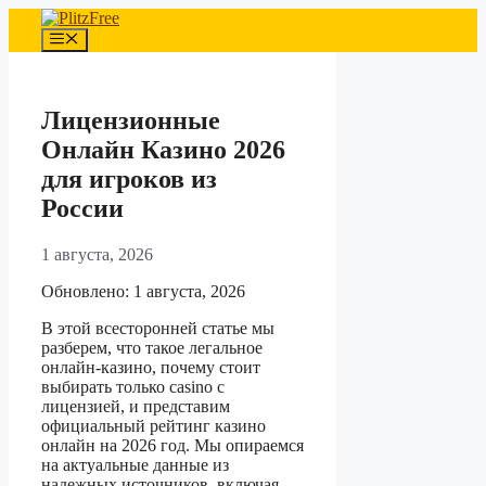
Перейти
к
Меню
содержимому
Лицензионные
Онлайн Казино 2026
для игроков из
России
1 августа, 2026
Обновлено: 1 августа, 2026
В этой всесторонней статье мы
разберем, что такое легальное
онлайн-казино, почему стоит
выбирать только casino с
лицензией, и представим
официальный рейтинг казино
онлайн на 2026 год. Мы опираемся
на актуальные данные из
надежных источников, включая