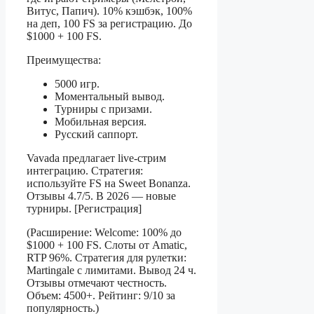
Витус, Папич). 10% кэшбэк, 100%
на деп, 100 FS за регистрацию. До
$1000 + 100 FS.
Преимущества:
5000 игр.
Моментальный вывод.
Турниры с призами.
Мобильная версия.
Русский саппорт.
Vavada предлагает live-стрим
интеграцию. Стратегия:
используйте FS на Sweet Bonanza.
Отзывы 4.7/5. В 2026 — новые
турниры. [Регистрация]
(Расширение: Welcome: 100% до
$1000 + 100 FS. Слоты от Amatic,
RTP 96%. Стратегия для рулетки:
Martingale с лимитами. Вывод 24 ч.
Отзывы отмечают честность.
Объем: 4500+. Рейтинг: 9/10 за
популярность.)