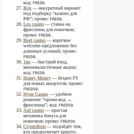
код:
.
FRED8
Rox
— аккуратный вариант
под подборку “казино для
РФ”; промо:
.
FRED8
Lex casino
— ставка на
фриспины для новичков;
промо:
.
FRED8
Beef casino
— короткое
welcome-предложение без
длинных условий; промо:
.
FRED8
1go
— быстрый вход,
минималистичные акции;
код:
.
FRED8
Honey Money
— бездеп FS
для новых аккаунтов; промо:
.
FRED50
Hype Casino
— удобное
решение “промо-код →
фриспины”; код:
.
FRED50
Auf casino
— простая
механика бонуса для
новичков; промо:
.
FRED50
CryptoBoss
— подойдёт тем,
кто предпочитает крипто-