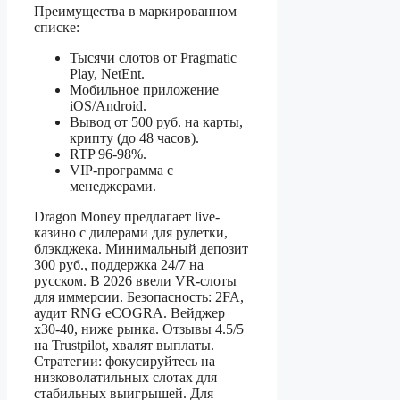
Преимущества в маркированном
списке:
Тысячи слотов от Pragmatic
Play, NetEnt.
Мобильное приложение
iOS/Android.
Вывод от 500 руб. на карты,
крипту (до 48 часов).
RTP 96-98%.
VIP-программа с
менеджерами.
Dragon Money предлагает live-
казино с дилерами для рулетки,
блэкджека. Минимальный депозит
300 руб., поддержка 24/7 на
русском. В 2026 ввели VR-слоты
для иммерсии. Безопасность: 2FA,
аудит RNG eCOGRA. Вейджер
x30-40, ниже рынка. Отзывы 4.5/5
на Trustpilot, хвалят выплаты.
Стратегии: фокусируйтесь на
низковолатильных слотах для
стабильных выигрышей. Для