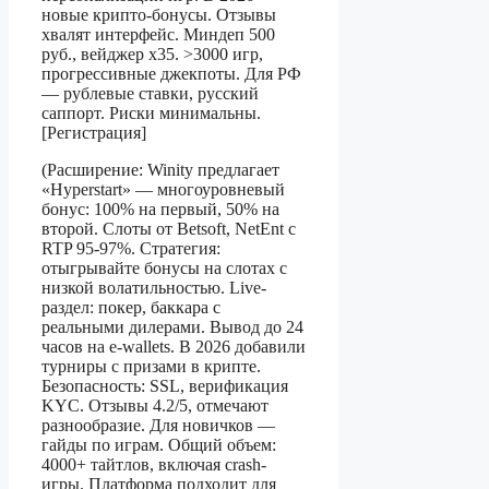
новые крипто-бонусы. Отзывы
хвалят интерфейс. Миндеп 500
руб., вейджер x35. >3000 игр,
прогрессивные джекпоты. Для РФ
— рублевые ставки, русский
саппорт. Риски минимальны.
[Регистрация]
(Расширение: Winity предлагает
«Hyperstart» — многоуровневый
бонус: 100% на первый, 50% на
второй. Слоты от Betsoft, NetEnt с
RTP 95-97%. Стратегия:
отыгрывайте бонусы на слотах с
низкой волатильностью. Live-
раздел: покер, баккара с
реальными дилерами. Вывод до 24
часов на e-wallets. В 2026 добавили
турниры с призами в крипте.
Безопасность: SSL, верификация
KYC. Отзывы 4.2/5, отмечают
разнообразие. Для новичков —
гайды по играм. Общий объем:
4000+ тайтлов, включая crash-
игры. Платформа подходит для