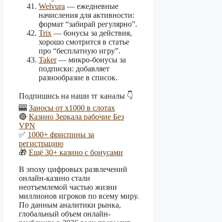
Welvura
— ежедневные
начисления для активности:
формат “забирай регулярно”.
Trix
— бонусы за действия,
хорошо смотрится в статье
про “бесплатную игру”.
Taker
— микро-бонусы за
подписки: добавляет
разнообразие в список.
Подпишись на наши тг каналы 👇
🎰
Заносы от x1000 в слотах
🔴
Казино Зеркала рабочие Без
VPN
✅
1000+ фриспины за
регистрацию
🎁
Ещё 30+ казино с бонусами
В эпоху цифровых развлечений
онлайн-казино стали
неотъемлемой частью жизни
миллионов игроков по всему миру.
По данным аналитики рынка,
глобальный объем онлайн-