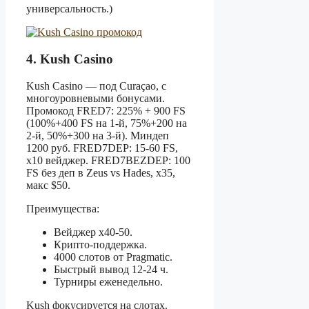
универсальность.)
4. Kush Casino
Kush Casino — под Curaçao, с
многоуровневыми бонусами.
Промокод FRED7: 225% + 900 FS
(100%+400 FS на 1-й, 75%+200 на
2-й, 50%+300 на 3-й). Миндеп
1200 руб. FRED7DEP: 15-60 FS,
x10 вейджер. FRED7BEZDEP: 100
FS без деп в Zeus vs Hades, x35,
макс $50.
Преимущества:
Вейджер x40-50.
Крипто-поддержка.
4000 слотов от Pragmatic.
Быстрый вывод 12-24 ч.
Турниры еженедельно.
Kush фокусируется на слотах.