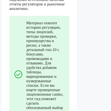
отчеты регуляторов и рыночные
аналитики.
Материал охватит
историю регуляции,
типы лицензий,
методы проверки,
преимущества и
риски, а также
детальный топ-10 с
бонусами,
промокодами и
отзывами. Для
удобства добавим
таблицы,
маркированные и
нумерованные
списки. Если вы
ищете проверенные
лицензионные casino,
этот гид поможет
сделать
обоснованный выбор