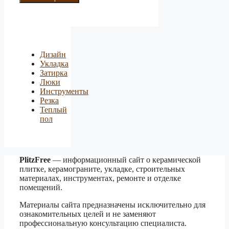
Дизайн
Укладка
Затирка
Люки
Инструменты
Резка
Теплый
пол
PlitzFree
— информационный сайт о керамической
плитке, керамограните, укладке, строительных
материалах, инструментах, ремонте и отделке
помещений.
Материалы сайта предназначены исключительно для
ознакомительных целей и не заменяют
профессиональную консультацию специалиста.