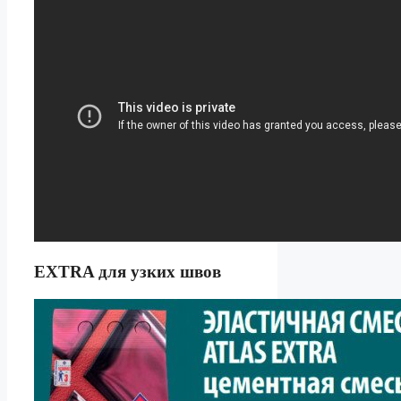
EXTRA для узких швов