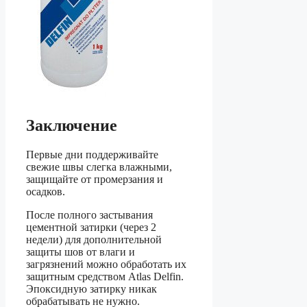
Заключение
Первые дни поддерживайте
свежие швы слегка влажными,
защищайте от промерзания и
осадков.
После полного застывания
цементной затирки (через 2
недели) для дополнительной
защиты шов от влаги и
загрязнений можно обработать их
защитным средством Atlas Delfin.
Эпоксидную затирку никак
обрабатывать не нужно.