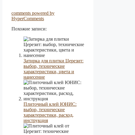
comments powered by
HyperComments
Похожие записи:
Затирка для плитки Церезит:
выбор, технические
характеристики, цвета и
нанесение
Плиточный клей ЮНИС:
выбор, технические
характеристики, расход,
инструкция