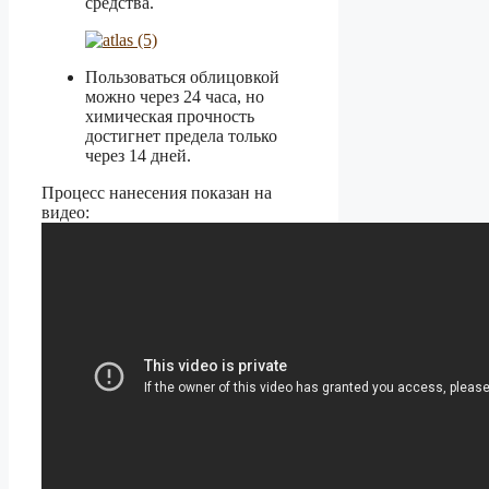
средства.
Пользоваться облицовкой
можно через 24 часа, но
химическая прочность
достигнет предела только
через 14 дней.
Процесс нанесения показан на
видео: