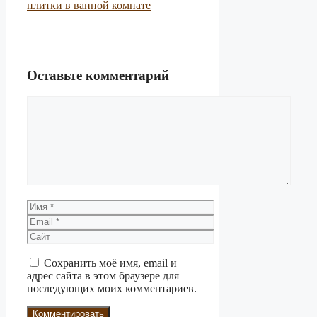
плитки в ванной комнате
Оставьте комментарий
Комментарий
Имя
Email
Сайт
Сохранить моё имя, email и
адрес сайта в этом браузере для
последующих моих комментариев.