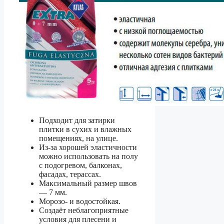
Подходит для затирки
плитки в сухих и влажных
помещениях, на улице.
Из-за хорошей эластичности
можно использовать на полу
с подогревом, балконах,
фасадах, терассах.
Максимальный размер швов
— 7 мм.
Морозо- и водостойкая.
Создаёт неблагоприятные
условия для плесени и