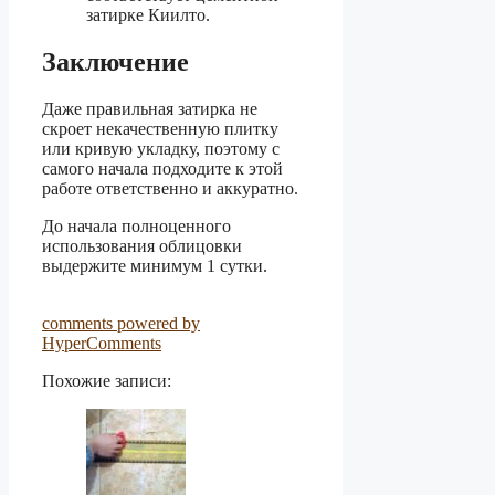
затирке Киилто.
Заключение
Даже правильная затирка не
скроет некачественную плитку
или кривую укладку, поэтому с
самого начала подходите к этой
работе ответственно и аккуратно.
До начала полноценного
использования облицовки
выдержите минимум 1 сутки.
comments powered by
HyperComments
Похожие записи: