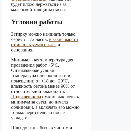
будет плохо держаться из-за
маленькой толщины смеси.
Условия работы
Затирку можно начинать только
через 5—72 часов,
в зависимости
от используемого клея
и
основания.
Минимальная температура для
проведения работ +5°С.
Оптимальные условия —
температура поверхности и в
помещении от +18 до +20°C,
влажность бетона менее 90% от
относительной влажности.
Подогрев пола
нужно выключить
минимум за сутки до начала
облицовки, а включать его можно
только через неделю после
укладки.
Швы должны быть в чистом и