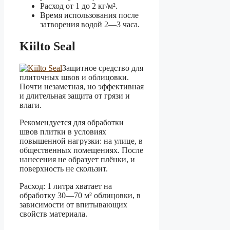
Расход от 1 до 2 кг/м².
Время использования после
затворения водой 2—3 часа.
Kiilto Seal
Защитное средство для
плиточных швов и облицовки.
Почти незаметная, но эффективная
и длительная защита от грязи и
влаги.
Рекомендуется для обработки
швов плитки в условиях
повышенной нагрузки: на улице, в
общественных помещениях. После
нанесения не образует плёнки, и
поверхность не скользит.
Расход: 1 литра хватает на
обработку 30—70 м² облицовки, в
зависимости от впитывающих
свойств материала.