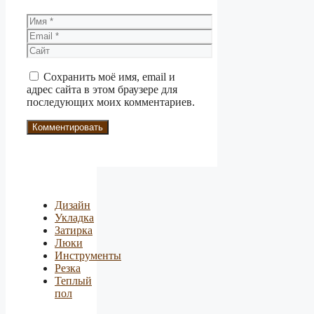
Имя
Email
Сайт
Сохранить моё имя, email и
адрес сайта в этом браузере для
последующих моих комментариев.
Дизайн
Укладка
Затирка
Люки
Инструменты
Резка
Теплый
пол