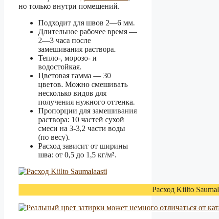
но только внутри помещений.
Подходит для швов 2—6 мм.
Длительное рабочее время —
2—3 часа после
замешивания раствора.
Тепло-, морозо- и
водостойкая.
Цветовая гамма — 30
цветов. Можно смешивать
несколько видов для
получения нужного оттенка.
Пропорции для замешивания
раствора: 10 частей сухой
смеси на 3-3,2 части воды
(по весу).
Расход зависит от ширины
шва: от 0,5 до 1,5 кг/м².
Расход Kiilto Saumal